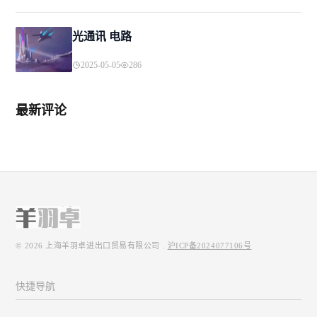
光通讯 电路
2025-05-05
286
最新评论
© 2026
上海羊羽卓进出口贸易有限公司
.
沪ICP备2024077106号
快捷导航