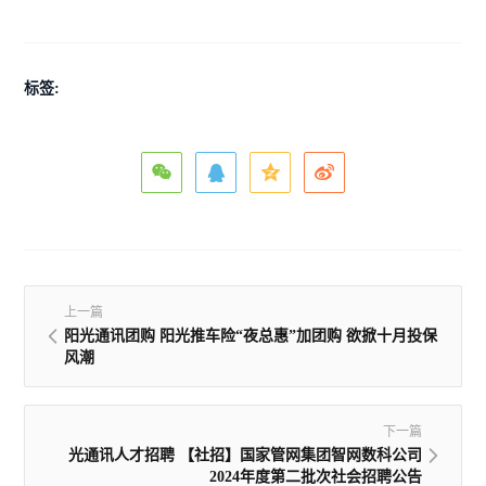
标签:
上一篇
阳光通讯团购 阳光推车险“夜总惠”加团购 欲掀十月投保
风潮
下一篇
光通讯人才招聘 【社招】国家管网集团智网数科公司
2024年度第二批次社会招聘公告