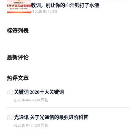
教训，别让你的血汗钱打了水漂
2026-05-13
8
标签列表
最新评论
热评文章
01
关键词 2020十大关键词
2026-04-14
0 评论
02
光通讯 关于光通信的最强进阶科普
2026-04-14
0 评论