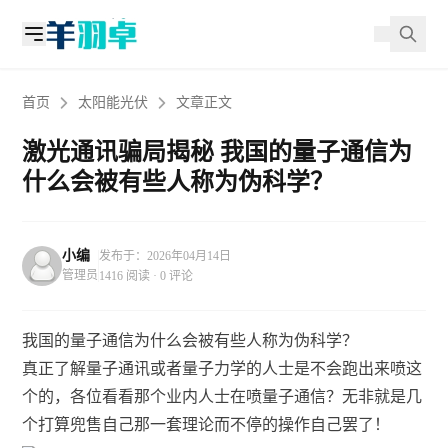
首页
太阳能光伏
文章正文
激光通讯骗局揭秘 我国的量子通信为
什么会被有些人称为伪科学？
小编
发布于：2026年04月14日
管理员
1416 阅读 · 0 评论
我国的量子通信为什么会被有些人称为伪科学？
真正了解量子通讯或者量子力学的人士是不会跑出来喷这
个的，各位看看那个业内人士在喷量子通信？无非就是几
个打算兜售自己那一套理论而不停的操作自己罢了！