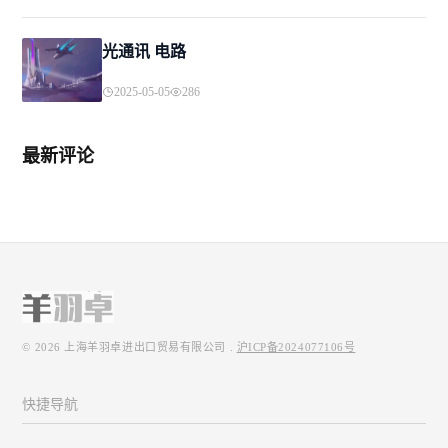
光通讯 电路
2025-05-05
286
最新评论
© 2026
上海羊羽卓进出口贸易有限公司
.
沪ICP备2024077106号
快捷导航