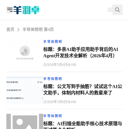
首页
半导体照明 第4页
半导体照明
标题：多亲AI助手应用助手背后的AI
Agent开发技术全解析（2026年4月）
2026年5月9日
160
半导体照明
标题：公文写到手抽筋？试试这个AI公
文助手，体制内材料人的救星来了
2026年5月9日
100
半导体照明
标题：AI扫描全能助手核心技术原理与