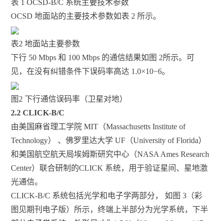
表 1 OCSD-B/C 系统主要技术参数
OCSD 地面站的主要技术参数如表 2 所示。
表2 地面站主要参数
下行 50 Mbps 和 100 Mbps 的通信结果如图 2所示。可
见，在没有纠错条件下误码率高达 1.0×10−6。
图2 下行通信误码率（卫星对地）
2.2 CLICK-B/C
由美国麻省理工学院 MIT（Massachusetts Institute of
Technology） 、佛罗里达大学 UF（University of Florida）
和美国航空航天局埃姆斯研究中心（NASA Ames Research
Center）联合研制的CLICK 系统，用于验证星间、星地激
光通信。
CLICK-B/C 系统包括光学和电子学两部分， 如图 3（彩
图见期刊电子版）所示，终端上半部分为光学系统，下半