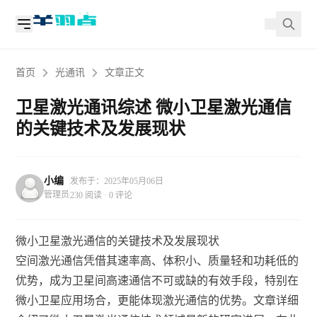
首页
光通讯
文章正文
卫星激光通讯综述 微小卫星激光通信
的关键技术及发展现状
小编
发布于：2025年05月06日
管理员
230 阅读 · 0 评论
微小卫星激光通信的关键技术及发展现状
空间激光通信凭借其速率高、体积小、质量轻和功耗低的
优势，成为卫星间高速通信不可或缺的有效手段，特别在
微小卫星应用场合，更能体现激光通信的优势。文章详细