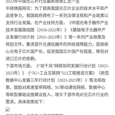
2022年中国光芯片行业最新政策汇总一览
中商情报网讯：为了提高我国光芯片企业的技术水平和产
品竞争力，我国政府颁布了一系列法律法规和产业政策以
支持行业发展。在产业扶持方面，《中国光电子器件产业
技术发展路线图（2018-2022年）》《基础电子元器件产
业发展行动计划（2021-2023年）》等一系列产业政策及
规划文件，要求提升光通信器件的供给保障能力，提高核
心光电子芯片国产化，促进我国芯片国产化程度，降低对
进口芯片的依赖。
下游市场方面，《“双千兆”网络协同发展行动计划（2021-
2023年）》《“5G+工业互联网”512工程推进方案》《新型
数据中心发展三年行动计划（2021-2023年）》等法规政
策，鼓励对高速宽带网络、5G移动通信网络、数据中心
等新型基础设施建设投入，增大下游市场对光芯片行业的
需求。具体政策如下：