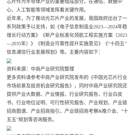
芯片作为半导体产业的重要组成部分，在通信、数据中
心、人工智能等领域发挥着关键作用。
近年来，为了推动光芯片产业的发展，我国政府出台了一
系列政策予以支持，如《电子信息制造业2023—2024年稳
增长行动方案》《新产业标准化领航工程实施方案（2023
—2035年）》《制造业可靠性提升实施意见》《“十四五”
信息通信行业发展规划》等。主要内容如下：
资料来源：中商产业研究院整理
更多资料请参考中商产业研究院发布的《中国光芯片行业
市场前景及投资机会研究报告》，同时中商产业研究院还
提供产业大数据、产业情报、行业研究报告、行业白皮
书、行业地位证明、可行性研究报告、产业规划、产业链
招商图谱、产业招商指引、产业链招商考察&推介会、“十
五五”规划等咨询服务。