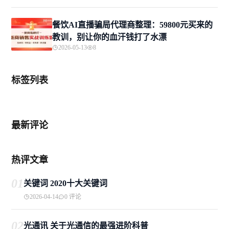
餐饮AI直播骗局代理商整理：59800元买来的
教训，别让你的血汗钱打了水漂
2026-05-13
8
标签列表
最新评论
热评文章
01
关键词 2020十大关键词
2026-04-14
0 评论
02
光通讯 关于光通信的最强进阶科普