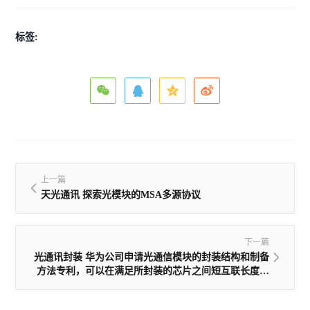
标签:
上一篇
天光通讯 探索光模块的MSA多源协议
下一篇
光通讯封装 华为公司申请光通信模块的封装结构和制备
方法专利，可以在满足所封装的芯片之间短互联长度的
情况下降低封装成本