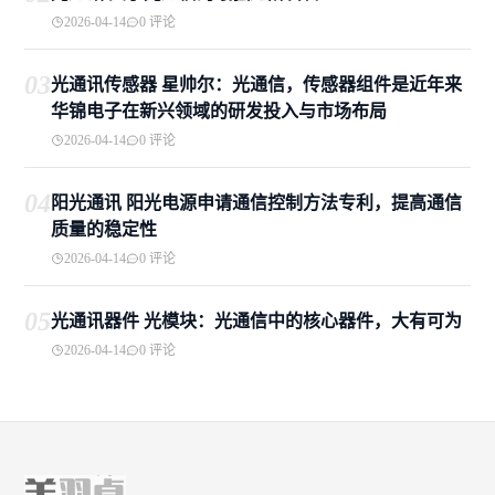
2026-04-14
0 评论
03
光通讯传感器 星帅尔：光通信，传感器组件是近年来
华锦电子在新兴领域的研发投入与市场布局
2026-04-14
0 评论
04
阳光通讯 阳光电源申请通信控制方法专利，提高通信
质量的稳定性
2026-04-14
0 评论
05
光通讯器件 光模块：光通信中的核心器件，大有可为
2026-04-14
0 评论