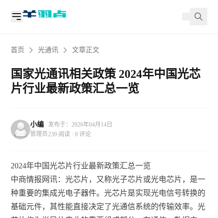
首页
光通讯
文章正文
国家光通讯相关政策 2024年中国光芯
片行业最新政策汇总一览
小编
发布于：2026年04月14日
管理员
239 阅读 · 0 评论
2024年中国光芯片行业最新政策汇总一览
中商情报网讯：光芯片，又称光子芯片或光电芯片，是一
种重要的集成光电子器件。光芯片是实现光电信号转换的
基础元件，其性能直接决定了光通信系统的传输效率。光